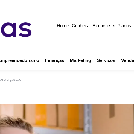
Home
Conheça
Recursos
Planos
Empreendedorismo
Finanças
Marketing
Serviços
Venda
ore a gestão