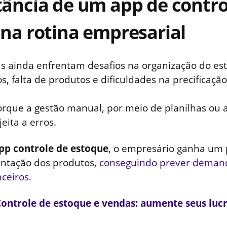
ância de um app de contro
na rotina empresarial
 ainda enfrentam desafios na organização do est
, falta de produtos e dificuldades na precificação
orque a gestão manual, por meio de planilhas ou 
jeita a erros.
pp controle de estoque
, o empresário ganha um
ntação dos produtos,
conseguindo prever demand
ceiros.
ontrole de estoque e vendas: aumente seus luc