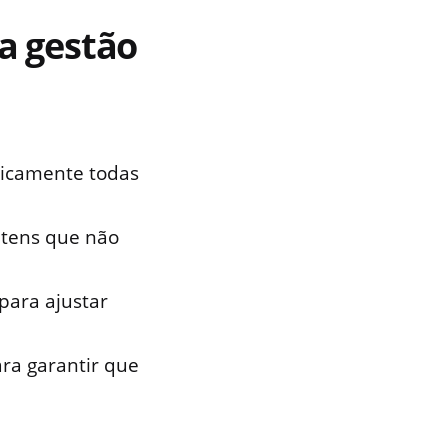
a gestão
icamente todas
itens que não
 para ajustar
ra garantir que