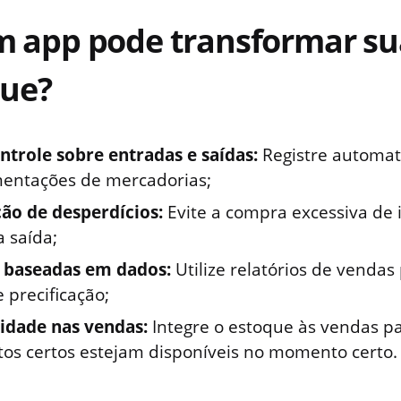
 app pode transformar su
que?
ntrole sobre entradas e saídas:
Registre automat
entações de mercadorias;
ão de desperdícios:
Evite a compra excessiva de 
 saída;
 baseadas em dados:
Utilize relatórios de vendas
 precificação;
lidade nas vendas:
Integre o estoque às vendas pa
tos certos estejam disponíveis no momento certo.