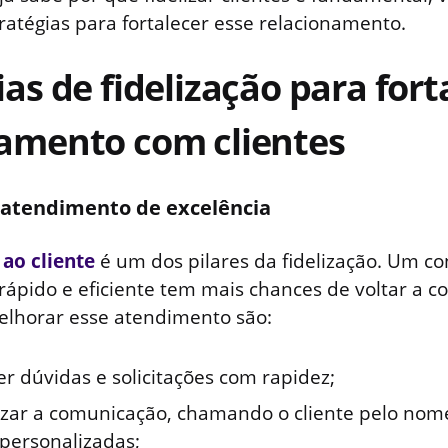
ratégias para fortalecer esse relacionamento.
ias de fidelização para fort
namento com clientes
 atendimento de excelência
ao cliente
é um dos pilares da fidelização. Um c
rápido e eficiente tem mais chances de voltar a 
elhorar esse atendimento são:
r dúvidas e solicitações com rapidez;
izar a comunicação, chamando o cliente pelo nom
 personalizadas;