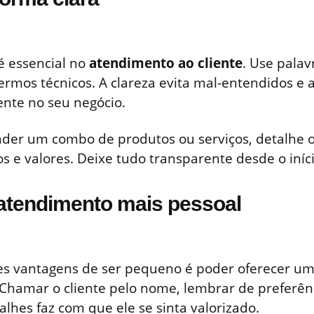
é essencial no
atendimento ao cliente
. Use palav
 termos técnicos. A clareza evita mal-entendidos e
ente no seu negócio.
der um combo de produtos ou serviços, detalhe o
os e valores. Deixe tudo transparente desde o iníci
 atendimento mais pessoal
s vantagens de ser pequeno é poder oferecer u
 Chamar o cliente pelo nome, lembrar de preferên
alhes faz com que ele se sinta valorizado.