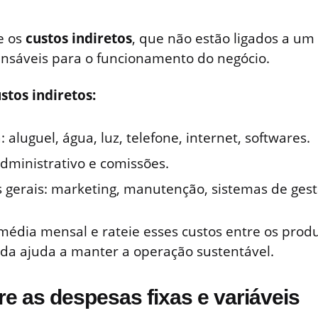
e os
custos indiretos
, que não estão ligados a um
nsáveis para o funcionamento do negócio.
stos indiretos:
: aluguel, água, luz, telefone, internet, softwares.
dministrativo e comissões.
 gerais: marketing, manutenção, sistemas de gest
édia mensal e rateie esses custos entre os produ
da ajuda a manter a operação sustentável.
re as despesas fixas e variáveis