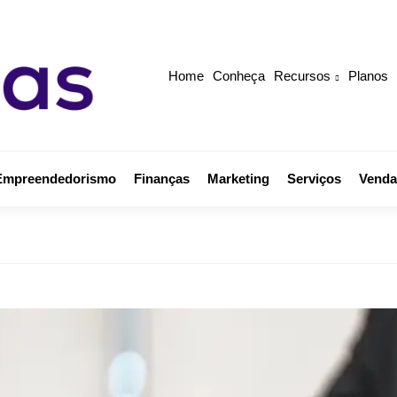
Home
Conheça
Recursos
Planos
Empreendedorismo
Finanças
Marketing
Serviços
Venda