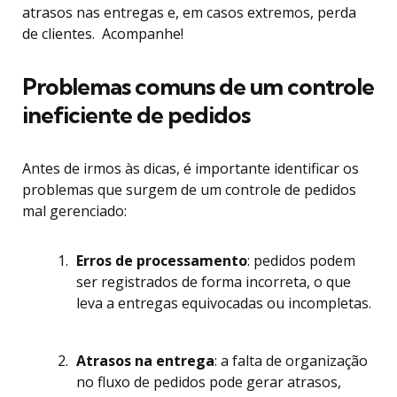
atrasos nas entregas e, em casos extremos, perda
de clientes. Acompanhe!
Problemas comuns de um controle
ineficiente de pedidos
Antes de irmos às dicas, é importante identificar os
problemas que surgem de um controle de pedidos
mal gerenciado:
Erros de processamento
: pedidos podem
ser registrados de forma incorreta, o que
leva a entregas equivocadas ou incompletas.
Atrasos na entrega
: a falta de organização
no fluxo de pedidos pode gerar atrasos,