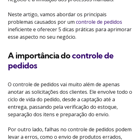
Neste artigo, vamos abordar os principais
problemas causados por um
controle de pedidos
ineficiente e oferecer 5 dicas práticas para aprimorar
esse aspecto no seu negócio.
A importância do
controle de
pedidos
O controle de pedidos vai muito além de apenas
anotar as solicitações dos clientes. Ele envolve todo o
ciclo de vida do pedido, desde a captação até a
entrega, passando pela verificação do estoque,
separação dos itens e preparação do envio.
Por outro lado, falhas no controle de pedidos podem
levar a erros, como o envio de produtos errados,