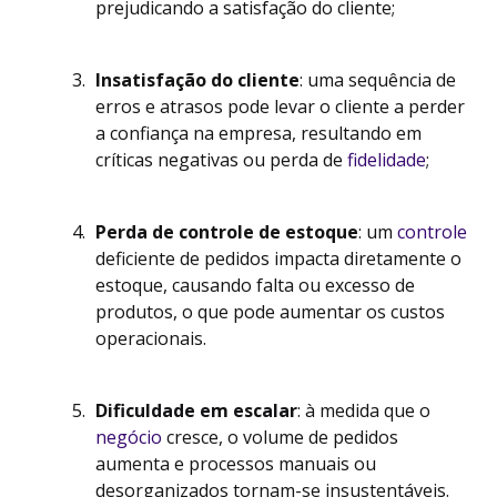
prejudicando a satisfação do cliente;
Insatisfação do cliente
: uma sequência de
erros e atrasos pode levar o cliente a perder
a confiança na empresa, resultando em
críticas negativas ou perda de
fidelidade
;
Perda de controle de estoque
: um
controle
deficiente de pedidos impacta diretamente o
estoque, causando falta ou excesso de
produtos, o que pode aumentar os custos
operacionais.
Dificuldade em escalar
: à medida que o
negócio
cresce, o volume de pedidos
aumenta e processos manuais ou
desorganizados tornam-se insustentáveis.