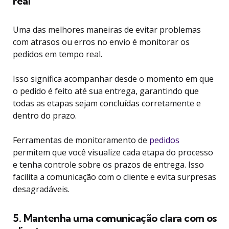
real
Uma das melhores maneiras de evitar problemas
com atrasos ou erros no envio é monitorar os
pedidos em tempo real.
Isso significa acompanhar desde o momento em que
o pedido é feito até sua entrega, garantindo que
todas as etapas sejam concluídas corretamente e
dentro do prazo.
Ferramentas de monitoramento de
pedidos
permitem que você visualize cada etapa do processo
e tenha controle sobre os prazos de entrega. Isso
facilita a comunicação com o cliente e evita surpresas
desagradáveis.
5. Mantenha uma comunicação clara com os