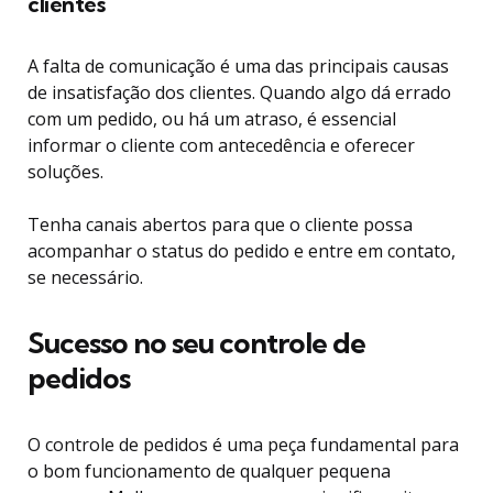
clientes
A falta de comunicação é uma das principais causas
de insatisfação dos clientes. Quando algo dá errado
com um pedido, ou há um atraso, é essencial
informar o cliente com antecedência e oferecer
soluções.
Tenha canais abertos para que o cliente possa
acompanhar o status do pedido e entre em contato,
se necessário.
Sucesso no seu controle de
pedidos
O controle de pedidos é uma peça fundamental para
o bom funcionamento de qualquer pequena