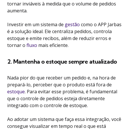
tornar inviáveis à medida que o volume de pedidos
aumenta.
Investir em um sistema de
gestão
como o APP Jarbas
é a solução ideal. Ele centraliza pedidos, controla
estoque e emite recibos, além de reduzir erros e
tornar o
fluxo
mais eficiente.
2. Mantenha o estoque sempre atualizado
Nada pior do que receber um pedido e, na hora de
prepará-lo, perceber que o produto está fora de
estoque
. Para evitar esse problema, é fundamental
que o controle de pedidos esteja diretamente
integrado com o controle de estoque.
Ao adotar um sistema que faça essa integração, você
consegue visualizar em tempo real o que está