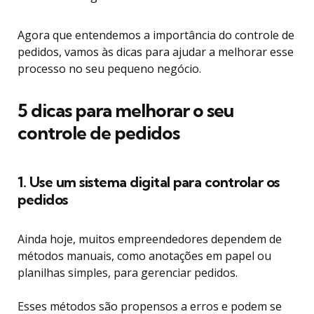
Agora que entendemos a importância do controle de
pedidos, vamos às dicas para ajudar a melhorar esse
processo no seu pequeno negócio.
5 dicas para melhorar o seu
controle de pedidos
1. Use um sistema digital para controlar os
pedidos
Ainda hoje, muitos empreendedores dependem de
métodos manuais, como anotações em papel ou
planilhas simples, para gerenciar pedidos.
Esses métodos são propensos a erros e podem se