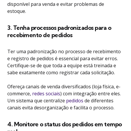
disponível para venda e evitar problemas de
estoque.
3. Tenha processos padronizados para o
recebimento de pedidos
Ter uma padronização no processo de recebimento
e registro de pedidos é essencial para evitar erros.
Certifique-se de que toda a equipe está treinada e
sabe exatamente como registrar cada solicitação.
Ofereça canais de venda diversificados (loja física, e-
commerce,
redes sociais
) com integração entre eles.
Um sistema que centralize
pedidos
de diferentes
canais evita desorganização e facilita o processo.
4. Monitore o status dos pedidos em tempo