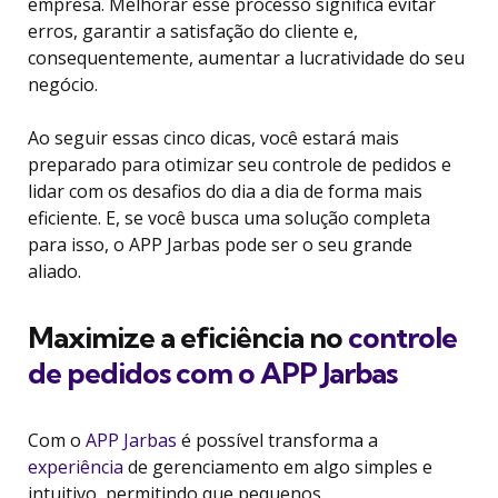
empresa. Melhorar esse processo significa evitar
erros, garantir a satisfação do cliente e,
consequentemente, aumentar a lucratividade do seu
negócio.
Ao seguir essas cinco dicas, você estará mais
preparado para otimizar seu controle de pedidos e
lidar com os desafios do dia a dia de forma mais
eficiente. E, se você busca uma solução completa
para isso, o APP Jarbas pode ser o seu grande
aliado.
Maximize a eficiência no
controle
de pedidos com o APP Jarbas
Com o
APP Jarbas
é possível transforma a
experiência
de gerenciamento em algo simples e
intuitivo, permitindo que pequenos