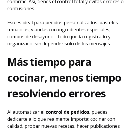
confirme. Así, tienes el control total y evitas errores o
confusiones.
Eso es ideal para pedidos personalizados: pasteles
temáticos, viandas con ingredientes especiales,
combos de desayuno… todo queda registrado y
organizado, sin depender solo de los mensajes.
Más tiempo para
cocinar, menos tiempo
resolviendo errores
Al automatizar el
control de pedidos
, puedes
dedicarte a lo que realmente importa: cocinar con
calidad, probar nuevas recetas, hacer publicaciones