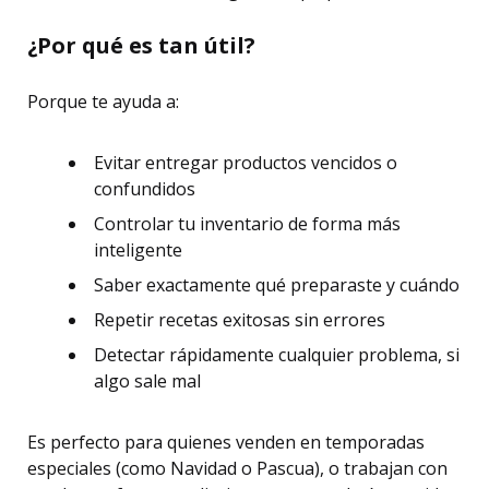
¿Por qué es tan útil?
Porque te ayuda a:
Evitar entregar productos vencidos o
confundidos
Controlar tu inventario de forma más
inteligente
Saber exactamente qué preparaste y cuándo
Repetir recetas exitosas sin errores
Detectar rápidamente cualquier problema, si
algo sale mal
Es perfecto para quienes venden en temporadas
especiales (como Navidad o Pascua), o trabajan con