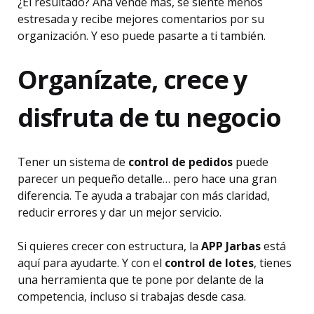
¿El resultado? Ana vende más, se siente menos
estresada y recibe mejores comentarios por su
organización. Y eso puede pasarte a ti también.
Organízate, crece y
disfruta de tu negocio
Tener un sistema de
control de pedidos
puede
parecer un pequeño detalle… pero hace una gran
diferencia. Te ayuda a trabajar con más claridad,
reducir errores y dar un mejor servicio.
Si quieres crecer con estructura, la
APP Jarbas
está
aquí para ayudarte. Y con el
control de lotes
, tienes
una herramienta que te pone por delante de la
competencia, incluso si trabajas desde casa.