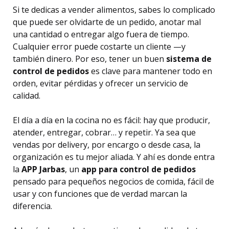
Si te dedicas a vender alimentos, sabes lo complicado
que puede ser olvidarte de un pedido, anotar mal
una cantidad o entregar algo fuera de tiempo.
Cualquier error puede costarte un cliente —y
también dinero. Por eso, tener un buen
sistema de
control de pedidos
es clave para mantener todo en
orden, evitar pérdidas y ofrecer un servicio de
calidad.
El día a día en la cocina no es fácil: hay que producir,
atender, entregar, cobrar… y repetir. Ya sea que
vendas por delivery, por encargo o desde casa, la
organización es tu mejor aliada. Y ahí es donde entra
la
APP Jarbas
, un
app para control de pedidos
pensado para pequeños negocios de comida, fácil de
usar y con funciones que de verdad marcan la
diferencia.