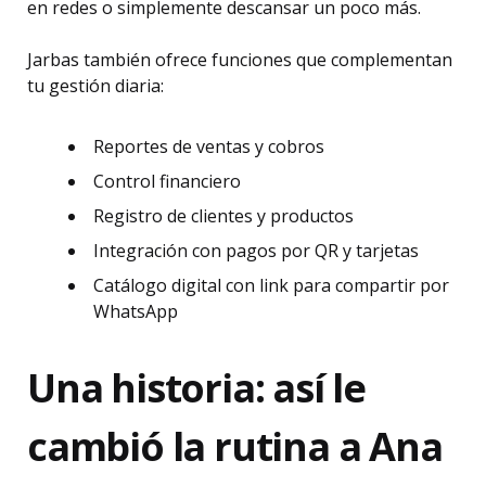
en redes o simplemente descansar un poco más.
Jarbas también ofrece funciones que complementan
tu gestión diaria:
Reportes de ventas y cobros
Control financiero
Registro de clientes y productos
Integración con pagos por QR y tarjetas
Catálogo digital con link para compartir por
WhatsApp
Una historia: así le
cambió la rutina a Ana