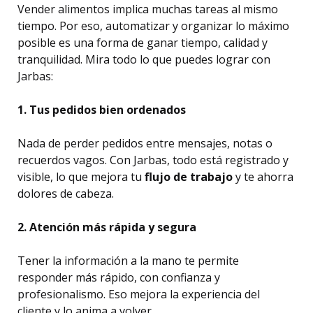
Vender alimentos implica muchas tareas al mismo
tiempo. Por eso, automatizar y organizar lo máximo
posible es una forma de ganar tiempo, calidad y
tranquilidad. Mira todo lo que puedes lograr con
Jarbas:
1. Tus pedidos bien ordenados
Nada de perder pedidos entre mensajes, notas o
recuerdos vagos. Con Jarbas, todo está registrado y
visible, lo que mejora tu
flujo de trabajo
y te ahorra
dolores de cabeza.
2. Atención más rápida y segura
Tener la información a la mano te permite
responder más rápido, con confianza y
profesionalismo. Eso mejora la experiencia del
cliente y lo anima a volver.