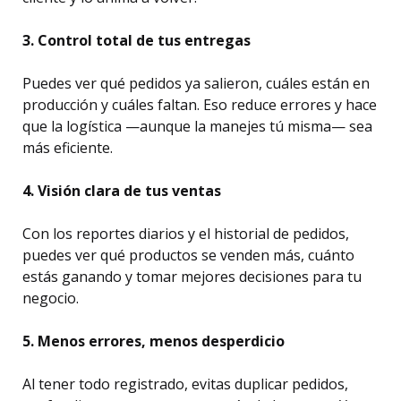
3. Control total de tus entregas
Puedes ver qué pedidos ya salieron, cuáles están en
producción y cuáles faltan. Eso reduce errores y hace
que la logística —aunque la manejes tú misma— sea
más eficiente.
4. Visión clara de tus ventas
Con los reportes diarios y el historial de pedidos,
puedes ver qué productos se venden más, cuánto
estás ganando y tomar mejores decisiones para tu
negocio.
5. Menos errores, menos desperdicio
Al tener todo registrado, evitas duplicar pedidos,