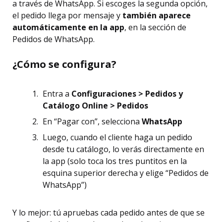
a través de WhatsApp. Si escoges la segunda opción,
el pedido llega por mensaje y
también aparece
automáticamente en la app
, en la sección de
Pedidos de WhatsApp.
¿Cómo se configura?
Entra a
Configuraciones > Pedidos y
Catálogo Online > Pedidos
En “Pagar con”, selecciona
WhatsApp
Luego, cuando el cliente haga un pedido
desde tu catálogo, lo verás directamente en
la app (solo toca los tres puntitos en la
esquina superior derecha y elige “Pedidos de
WhatsApp”)
Y lo mejor: tú apruebas cada pedido antes de que se