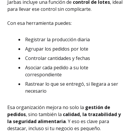
Jarbas incluye una función de
control de lotes
, ideal
para llevar ese control sin complicarte.
Con esa herramienta puedes:
Registrar la producción diaria
Agrupar los pedidos por lote
Controlar cantidades y fechas
Asociar cada pedido a su lote
correspondiente
Rastrear lo que se entregó, si llegara a ser
necesario
Esa organización mejora no solo la
gestión de
pedidos
, sino también la
calidad, la trazabilidad y
la seguridad alimentaria
. Y eso es clave para
destacar, incluso si tu negocio es pequeño.