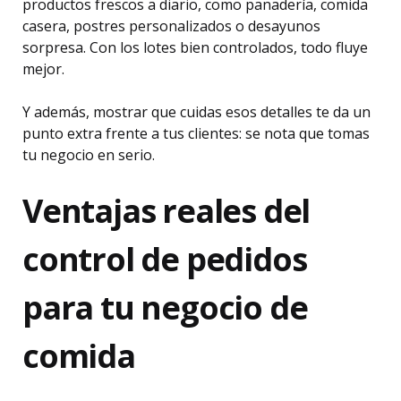
productos frescos a diario, como panadería, comida
casera, postres personalizados o desayunos
sorpresa. Con los lotes bien controlados, todo fluye
mejor.
Y además, mostrar que cuidas esos detalles te da un
punto extra frente a tus clientes: se nota que tomas
tu negocio en serio.
Ventajas reales del
control de pedidos
para tu negocio de
comida