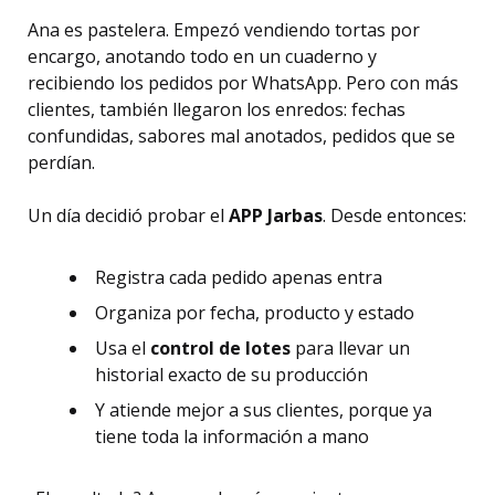
Ana es pastelera. Empezó vendiendo tortas por
encargo, anotando todo en un cuaderno y
recibiendo los pedidos por WhatsApp. Pero con más
clientes, también llegaron los enredos: fechas
confundidas, sabores mal anotados, pedidos que se
perdían.
Un día decidió probar el
APP Jarbas
. Desde entonces:
Registra cada pedido apenas entra
Organiza por fecha, producto y estado
Usa el
control de lotes
para llevar un
historial exacto de su producción
Y atiende mejor a sus clientes, porque ya
tiene toda la información a mano