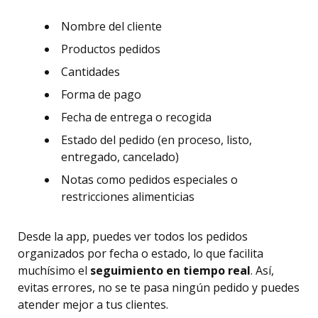
Nombre del cliente
Productos pedidos
Cantidades
Forma de pago
Fecha de entrega o recogida
Estado del pedido (en proceso, listo,
entregado, cancelado)
Notas como pedidos especiales o
restricciones alimenticias
Desde la app, puedes ver todos los pedidos
organizados por fecha o estado, lo que facilita
muchísimo el
seguimiento en tiempo real
. Así,
evitas errores, no se te pasa ningún pedido y puedes
atender mejor a tus clientes.