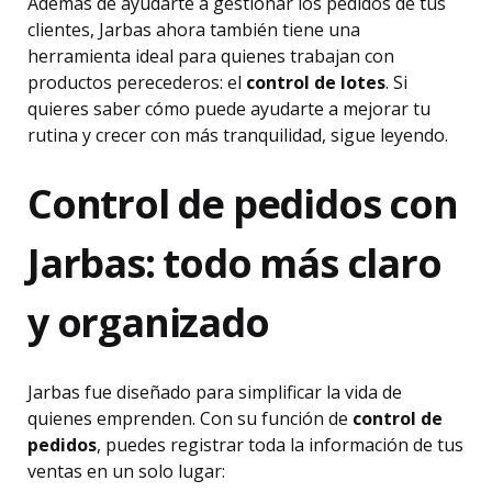
Además de ayudarte a gestionar los pedidos de tus
clientes, Jarbas ahora también tiene una
herramienta ideal para quienes trabajan con
productos perecederos: el
control de lotes
. Si
quieres saber cómo puede ayudarte a mejorar tu
rutina y crecer con más tranquilidad, sigue leyendo.
Control de pedidos con
Jarbas: todo más claro
y organizado
Jarbas fue diseñado para simplificar la vida de
quienes emprenden. Con su función de
control de
pedidos
, puedes registrar toda la información de tus
ventas en un solo lugar: