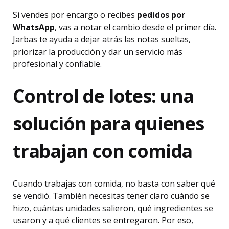
Si vendes por encargo o recibes
pedidos por
WhatsApp
, vas a notar el cambio desde el primer día.
Jarbas te ayuda a dejar atrás las notas sueltas,
priorizar la producción y dar un servicio más
profesional y confiable.
Control de lotes: una
solución para quienes
trabajan con comida
Cuando trabajas con comida, no basta con saber qué
se vendió. También necesitas tener claro cuándo se
hizo, cuántas unidades salieron, qué ingredientes se
usaron y a qué clientes se entregaron. Por eso,