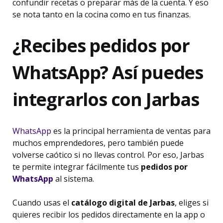
confundir recetas o preparar más de la cuenta. Y eso
se nota tanto en la cocina como en tus finanzas.
¿Recibes pedidos por
WhatsApp? Así puedes
integrarlos con Jarbas
WhatsApp
es la principal herramienta de ventas para
muchos emprendedores, pero también puede
volverse caótico si no llevas control. Por eso, Jarbas
te permite integrar fácilmente tus
pedidos por
WhatsApp
al sistema.
Cuando usas el
catálogo digital de Jarbas
, eliges si
quieres recibir los pedidos directamente en la app o